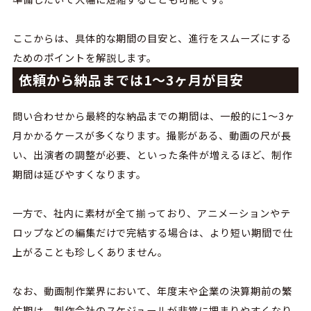
ここからは、具体的な期間の目安と、進行をスムーズにする
ためのポイントを解説します。
依頼から納品までは1〜3ヶ月が目安
問い合わせから最終的な納品までの期間は、一般的に1〜3ヶ
月かかるケースが多くなります。撮影がある、動画の尺が長
い、出演者の調整が必要、といった条件が増えるほど、制作
期間は延びやすくなります。
一方で、社内に素材が全て揃っており、アニメーションやテ
ロップなどの編集だけで完結する場合は、より短い期間で仕
上がることも珍しくありません。
なお、動画制作業界において、年度末や企業の決算期前の繁
忙期は、制作会社のスケジュールが非常に埋まりやすくなり