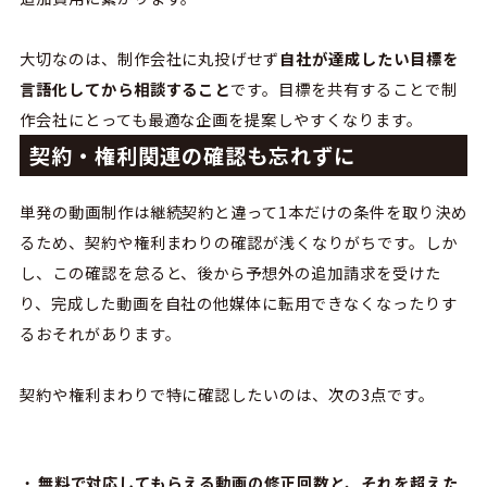
大切なのは、制作会社に丸投げせず
自社が達成したい目標を
言語化してから相談すること
です。目標を共有することで制
作会社にとっても最適な企画を提案しやすくなります。
契約・権利関連の確認も忘れずに
単発の動画制作は継続契約と違って1本だけの条件を取り決め
るため、契約や権利まわりの確認が浅くなりがちです。しか
し、この確認を怠ると、後から予想外の追加請求を受けた
り、完成した動画を自社の他媒体に転用できなくなったりす
るおそれがあります。
契約や権利まわりで特に確認したいのは、次の3点です。
無料で対応してもらえる動画の修正回数と、それを超えた