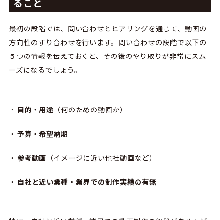
ること
最初の段階では、問い合わせとヒアリングを通じて、動画の
方向性のすり合わせを行います。問い合わせの段階で以下の
５つの情報を伝えておくと、その後のやり取りが非常にスム
ーズになるでしょう。
目的・用途
（何のための動画か）
予算・希望納期
参考動画
（イメージに近い他社動画など）
自社と近い業種・業界での制作実績の有無