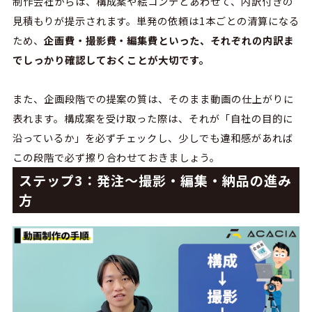
制作会社からは、構成案や絵コンテとあわせて、内訳付きの
見積もりが提示されます。単発の依頼は1本ごとの清算になる
ため、
企画費・撮影費・編集費といった、それぞれの内訳ま
でしっかり確認しておくことが大切です。
また、企画段階での提案の質は、そのまま動画の仕上がりに
表れます。構成案を受け取った際は、それが「自社の目的に
沿っているか」を必ずチェックし、少しでも違和感があれば
この段階で必ず擦り合わせておきましょう。
ステップ3：発注〜撮影・編集・納品の進み
方