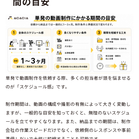
間の目安
単発で動画制作を依頼する際、多くの担当者が頭を悩ませる
のが「スケジュール感」です。
制作期間は、動画の構成や撮影の有無によって大きく変動し
ますが、一般的な目安を知っておくと、無理のないスケジュ
ールを立てやすくなります。また、納品までの期間は、制作
会社の作業スピードだけでなく、依頼側のレスポンスや事前
準備しだいで大幅に短縮することも可能です。