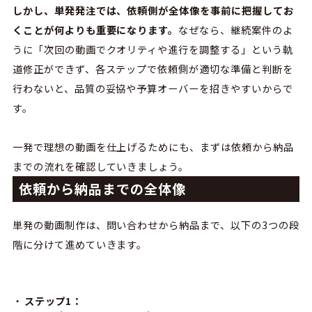
しかし、単発発注では、依頼側が全体像を事前に把握してお
くことが何よりも重要になります。
なぜなら、継続案件のよ
うに「次回の動画でクオリティや進行を調整する」という軌
道修正ができず、各ステップで依頼側が適切な準備と判断を
行わないと、品質の妥協や予算オーバーを招きやすいからで
す。
一発で理想の動画を仕上げるためにも、まずは依頼から納品
までの流れを確認していきましょう。
依頼から納品までの全体像
単発の動画制作は、問い合わせから納品まで、以下の3つの段
階に分けて進めていきます。
ステップ1：