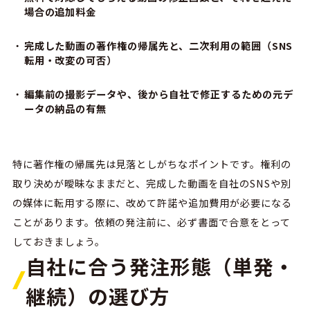
場合の追加料金
完成した動画の著作権の帰属先と、二次利用の範囲（SNS
転用・改変の可否）
編集前の撮影データや、後から自社で修正するための元デ
ータの納品の有無
特に著作権の帰属先は見落としがちなポイントです。権利の
取り決めが曖昧なままだと、完成した動画を自社のSNSや別
の媒体に転用する際に、改めて許諾や追加費用が必要になる
ことがあります。依頼の発注前に、必ず書面で合意をとって
しておきましょう。
自社に合う発注形態（単発・
継続）の選び方