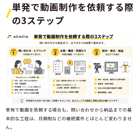
単発で動画制作を依頼する際
の3ステップ
単発で動画を依頼する場合も、問い合わせから納品までの基
本的な工程は、月額制などの継続案件とほとんど変わりませ
ん。