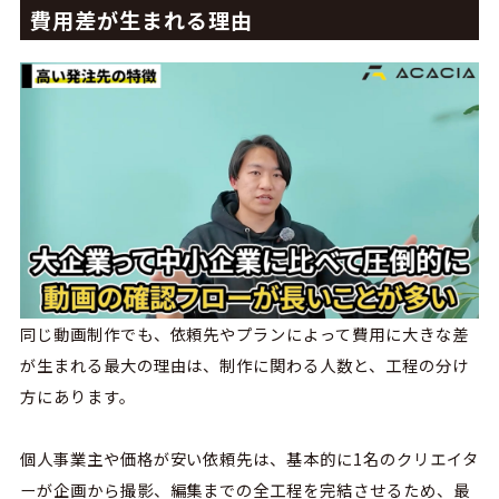
費用差が生まれる理由
同じ動画制作でも、依頼先やプランによって費用に大きな差
が生まれる最大の理由は、制作に関わる人数と、工程の分け
方にあります。
個人事業主や価格が安い依頼先は、基本的に1名のクリエイタ
ーが企画から撮影、編集までの全工程を完結させるため、最