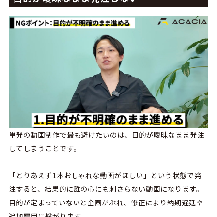
単発の動画制作で最も避けたいのは、目的が曖昧なまま発注
してしまうことです。
「とりあえず1本おしゃれな動画がほしい」という状態で発
注すると、結果的に誰の心にも刺さらない動画になります。
目的が定まっていないと企画がぶれ、修正により納期遅延や
追加費用に繋がります。