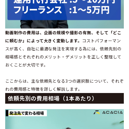
動画制作の費用は、企画の規模や撮影の有無、そして「どこ
に頼むか」によって大きく変動します。
コストパフォーマン
スが高く、自社に最適な発注を実現する為には、依頼先別の
相場感とそれぞれのメリット・デメリットを正しく整理して
おくことが大切です。
ここからは、主な依頼先となる3つの選択肢について、それぞ
れの費用感と特徴を詳しく解説します。
依頼先別の費用相場（1本あたり）