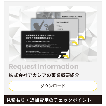
Request Information
株式会社アカシアの事業概要紹介
ダウンロード
見積もり・追加費用のチェックポイント