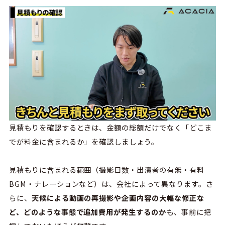
見積もりを確認するときは、金額の総額だけでなく「どこま
でが料金に含まれるか」を確認しましょう。
見積もりに含まれる範囲（撮影日数・出演者の有無・有料
BGM・ナレーションなど）は、会社によって異なります。さ
らに、
天候による動画の再撮影や企画内容の大幅な修正な
ど、どのような事態で追加費用が発生するのか
も、事前に把