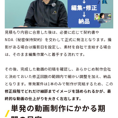
見積もり内容に合意した後は、必要に応じて契約書や
NDA（秘密保持契約）を交わして正式に発注となります。撮
影がある場合は撮影日を設定し、素材を自社で支給する場合
は、そのまま編集作業へと着手する流れです。
その後、完成した動画の初稿を確認し、あらかじめ制作会社
と決めておいた修正回数の範囲内で細かい調整を加え、納品
となります。単発案件は1本のみで制作が完結するため、この
修正段階でどれだけ細部までイメージを詰められるかが、最
終的な動画の仕上がりを大きく左右します。
単発の動画制作にかかる期