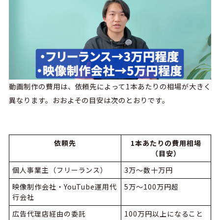
動画制作の費用は、依頼先によって1本あたりの相場が大きく
異なります。おおよその目安は次のとおりです。
依頼先
1本あたりの費用相場
（目安）
個人事業主（フリーランス）
3万〜数十万円
映像制作会社・YouTube運用代
5万〜100万円超
行会社
広告代理店経由の委託
100万円以上になること