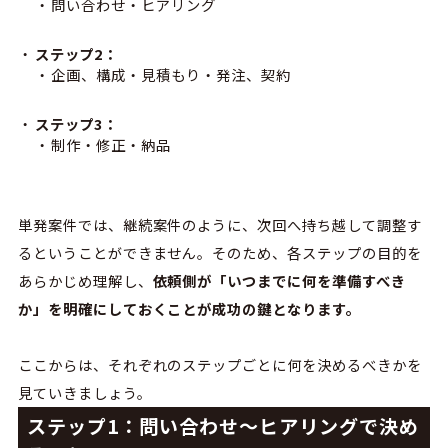
問い合わせ・ヒアリング
ステップ2：
企画、構成・見積もり・発注、契約
ステップ3：
制作・修正・納品
単発案件では、継続案件のように、次回へ持ち越して調整す
るということができません。そのため、各ステップの目的を
あらかじめ理解し、
依頼側が「いつまでに何を準備すべき
か」を明確にしておくことが成功の鍵となります。
ここからは、それぞれのステップごとに何を決めるべきかを
見ていきましょう。
ステップ1：問い合わせ〜ヒアリングで決め