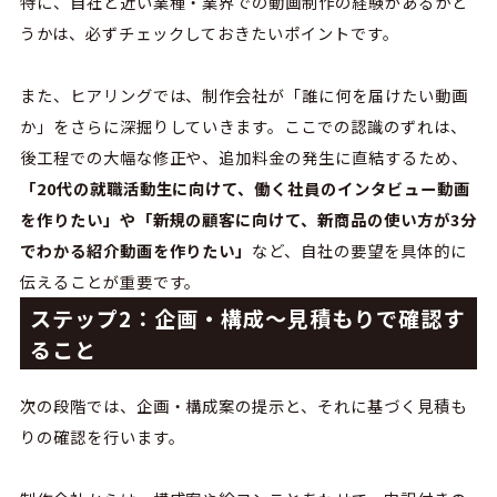
特に、自社と近い業種・業界での動画制作の経験があるかど
うかは、必ずチェックしておきたいポイントです。
また、ヒアリングでは、制作
会社が「誰に何を届けたい動画
か」をさらに深掘りしていきます。ここでの認識のずれは、
後工程での大幅な修正や、追加料金の発生に直結するため、
「20代の就職活動生に向けて、働く社員のインタビュー動画
を作りたい」や「新規の顧客に向けて、新商品の使い方が3分
でわかる紹介動画を作りたい」
など、自社の要望を具体的に
伝えることが重要です。
ステップ2：企画・構成〜見積もりで確認す
ること
次の段階では、企画・構成案の提示と、それに基づく見積も
りの確認を行います。