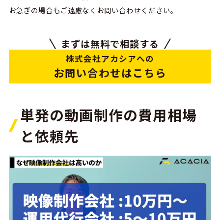
お急ぎの場合もご遠慮なくお問い合わせください。
まずは無料で相談する
株式会社アカシアへの
お問い合わせはこちら
単発の動画制作の費用相場
と依頼先