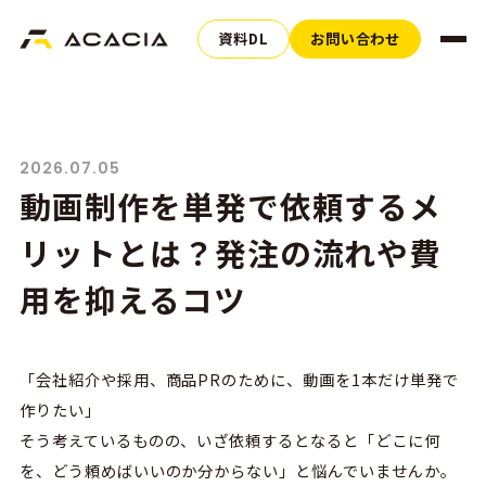
資料DL
お問い合わせ
2026.07.05
動画制作を単発で依頼するメ
リットとは？発注の流れや費
用を抑えるコツ
「会社紹介や採用、商品PRのために、動画を1本だけ単発で
作りたい」
そう考えているものの、いざ依頼するとなると「どこに何
を、どう頼めばいいのか分からない」と悩んでいませんか。