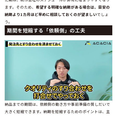
ます。そのため、
希望する明確な納期がある場合は、目安の
納期より1カ月ほど早めに相談しておくのが望ましい
でしょ
う。
期間を短縮する「依頼側」の工夫
納品までの期間は、依頼側の動き方や事前準備の質しだいで
大きく短縮できます。納期を短縮するためのポイントは、主