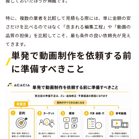
握しておいたほうが無難です。
特に、複数の業者を比較して見積もる際には、単に金額の安
さだけを比べるのではなく「含まれる編集工程」や「動画の
品質の担保」を比較してこそ、最も条件の良い依頼先が見え
てきます。
単発で動画制作を依頼する前
に準備すべきこと