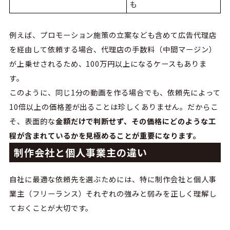
も
例えば、プロモーション施策の立案なども含めて広告代理店
を経由して依頼する場合、代理店の手数料（中間マージン）
が上乗せされるため、100万円以上になるケースもありま
す。
このように、同じ1分の動画を作る場合でも、依頼先によって
10倍以上の価格差が出ることは珍しくありません。だからこ
そ、表面的な
金額だけで判断せず、その価格にどのような工
程が含まれているかを見極めることが重要になります。
制作会社と個人事業主の違い
自社に最適な依頼先を選ぶためには、特に制作会社と個人事
業主（フリーランス）それぞれの強みと弱みを正しく理解し
ておくことが大切です。