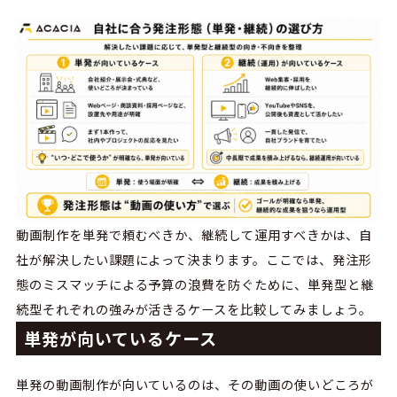
動画制作を単発で頼むべきか、継続して運用すべきかは、自
社が解決したい課題によって決まります。ここでは、発注形
態のミスマッチによる予算の浪費を防ぐために、単発型と継
続型それぞれの強みが活きるケースを比較してみましょう。
単発が向いているケース
単発の動画制作が向いているのは、その動画の使いどころが