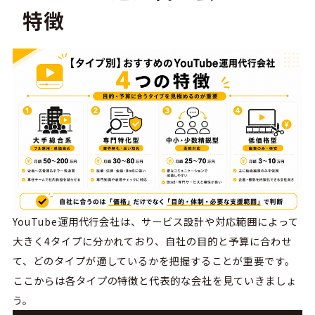
特徴
YouTube
運用代行会社は、サービス設計や対応範囲によって
大きく
4
タイプに分かれており、自社の目的と予算に合わせ
て、どのタイプが適しているかを把握することが重要です。
ここからは各タイプの特徴と代表的な会社を見ていきましょ
う。