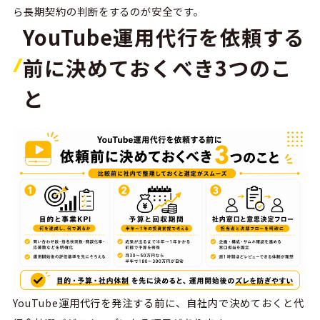
ら長期契約の判断をするのが安全です。
YouTube運用代行を依頼する
前に決めておくべき3つのこ
と
YouTube
運用代行を発注する前に、自社内で決めておくと代