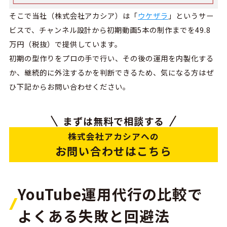
そこで当社（株式会社アカシア）
は「
ウケザラ
」というサー
ビスで、チャンネル設計から初期動画
5
本の制作までを
49.8
万円（税抜）で提供しています。
初期の型作りをプロの手で行い、その後の運用を内製化する
か、継続的に外注するかを判断できるため、気になる方はぜ
ひ下記からお問い合わせください。
まずは無料で相談する
株式会社アカシアへの
お問い合わせはこちら
YouTube運用代行の比較で
よくある失敗と回避法