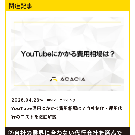
関連記事
2026.04.26
YouTubeマーケティング
YouTube運用にかかる費用相場は？自社制作・運用代
行のコストを徹底解説
②自社の業界に合わない代行会社を選んで