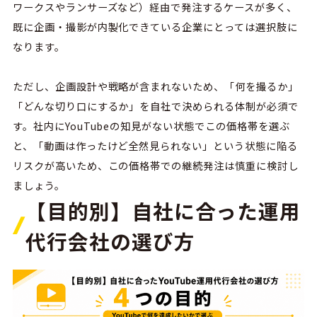
ワークスやランサーズなど）経由で発注するケースが多く、
既に企画・撮影が内製化できている企業にとっては選択肢に
なります。
ただし、企画設計や戦略が含まれないため、「何を撮るか」
「どんな切り口にするか」を自社で決められる体制が必須で
す。社内に
YouTube
の知見がない状態でこの価格帯を選ぶ
と、「動画は作ったけど全然見られない」という状態に陥る
リスクが高いため、この価格帯での継続発注は慎重に検討し
ましょう。
【目的別】自社に合った運用
代行会社の選び方