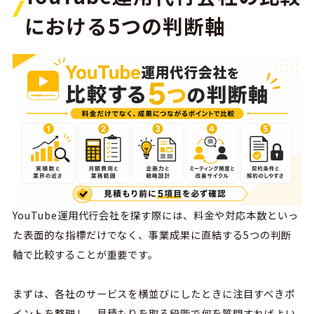
における5つの判断軸
YouTube運用代行会社を探す際には、
料金や対応本数といっ
た表面的な指標だけでなく、事業成果に直結する
5
つの判断
軸で比較することが重要です。
まずは、各社のサービスを横並びにしたときに注目すべきポ
イントを整理し、見積もりを取る段階で何を質問すればよい