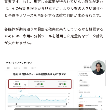
重要です。もし、想定した成果が得られていない媒体があれ
ば、その役割を根本から見直すか、より反響の大きい媒体へ
と予算やリソースを再配分する柔軟な判断が求められます。
各媒体が期待通りの役割を確実に果たしているかを確認する
ためには、専用の分析ツールを活用した定量的なデータ計測
が欠かせません。