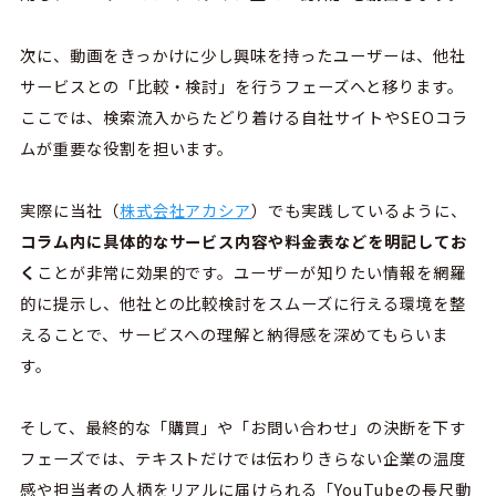
次に、動画をきっかけに少し興味を持ったユーザーは、他社
サービスとの「比較・検討」を行うフェーズへと移ります。
ここでは、検索流入からたどり着ける自社サイトやSEOコラ
ムが重要な役割を担います。
実際に当社（
株式会社アカシア
）でも実践しているように、
コラム内に具体的なサービス内容や料金表などを明記してお
く
ことが非常に効果的です。ユーザーが知りたい情報を網羅
的に提示し、他社との比較検討をスムーズに行える環境を整
えることで、サービスへの理解と納得感を深めてもらいま
す。
そして、最終的な「購買」や「お問い合わせ」の決断を下す
フェーズでは、テキストだけでは伝わりきらない企業の温度
感や担当者の人柄をリアルに届けられる「YouTubeの長尺動