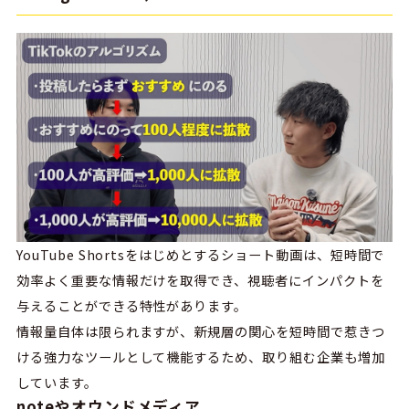
YouTube Shortsをはじめとするショート動画は、短時間で
効率よく重要な情報だけを取得でき、視聴者にインパクトを
与えることができる特性があります。
情報量自体は限られますが、新規層の関心を短時間で惹きつ
ける強力なツールとして機能するため、取り組む企業も増加
しています。
noteやオウンドメディア