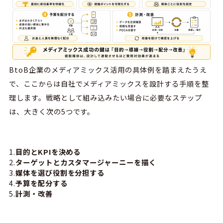
BtoB企業のメディアミックス活用の具体例を踏まえたうえ
で、ここからは自社でメディアミックスを設計する手順を整
理します。戦略として組み込みたい場合に必要なステップ
は、大きく次の5つです。
目的とKPIを決める
ターゲットとカスタマージャーニーを描く
媒体を選び役割を分担する
予算を配分する
計測・改善