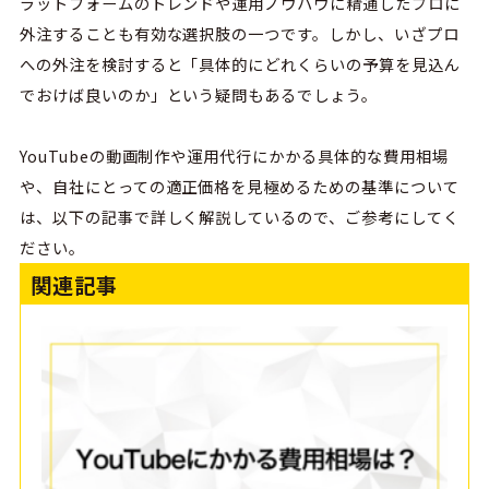
ラットフォームのトレンドや運用ノウハウに精通したプロに
外注することも有効な選択肢の一つです。しかし、いざプロ
への外注を検討すると「具体的にどれくらいの予算を見込ん
でおけば良いのか」という疑問もあるでしょう。
YouTubeの動画制作や運用代行にかかる具体的な費用相場
や、自社にとっての適正価格を見極めるための基準について
は、以下の記事で詳しく解説しているので、ご参考にしてく
ださい。
関連記事