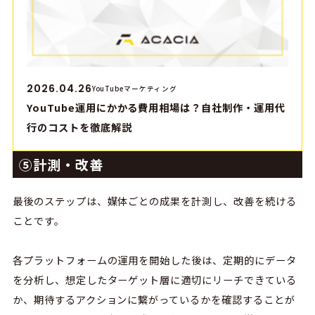
2026.04.26
YouTubeマーケティング
YouTube運用にかかる費用相場は？自社制作・運用代
行のコストを徹底解説
⑤計測・改善
最後のステップは、媒体ごとの成果を計測し、改善を続ける
ことです。
各プラットフォームの運用を開始した後は、定期的にデータ
を分析し、想定したターゲット層に適切にリーチできている
か、期待するアクションに繋がっているかを確認することが