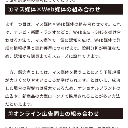
①マス媒体×Web媒体の組み合わせ
まず一つ目は、マス媒体×Web媒体の組み合わせです。これ
は、テレビ・新聞・ラジオなどと、Web広告・SNSを掛け合
わせる方法で、マス媒体で一気に認知を広げ、Web媒体で詳
細な情報提供と契約獲得につなげます。役割分担が明確なた
め、認知から購買までをスムーズに設計できます。
一方、懸念点としては、マス媒体を扱うことにより予算規模
が大きくなりやすいところが挙げられます。とはいえ、成功
した場合の影響力は莫大であるため、ナショナルブランドの
広告や、新商品の大型ローンチで採用されることが多い方法
だといえます。
②オンライン広告同士の組み合わせ