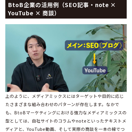
BtoB企業の活用例（SEO記事・note ×
YouTube × 商談）
上のように、メディアミックスにはターゲットや目的に応じ
たさまざまな組み合わせのパターンが存在します。なかで
も、BtoBマーケティングにおける強力なメディアミックスの
型としては、自社サイトのコラムやnoteといったテキストメ
ディアと、YouTube動画、そして実際の商談を一本の線でつ