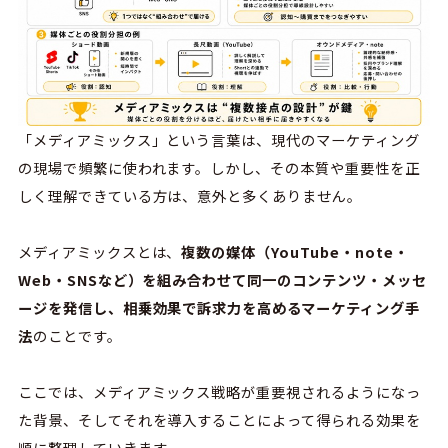
「メディアミックス」という言葉は、現代のマーケティング
の現場で頻繁に使われます。しかし、その本質や重要性を正
しく理解できている方は、意外と多くありません。
メディアミックスとは、
複数の媒体（YouTube・note・
Web・SNSなど）を組み合わせて同一のコンテンツ・メッセ
ージを発信し、相乗効果で訴求力を高めるマーケティング手
法
のことです。
ここでは、メディアミックス戦略が重要視されるようになっ
た背景、そしてそれを導入することによって得られる効果を
順に整理していきます。