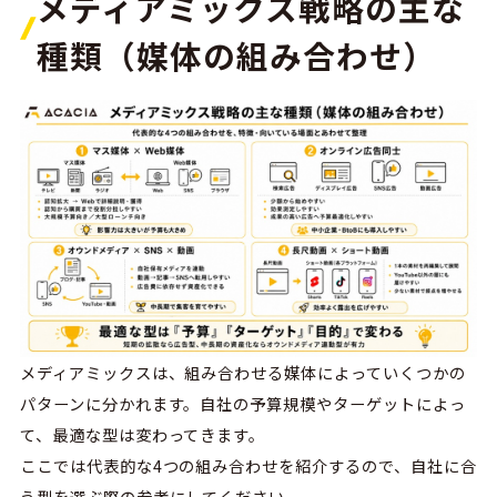
メディアミックス戦略の主な
種類（媒体の組み合わせ）
メディアミックスは、組み合わせる媒体によっていくつかの
パターンに分かれます。
自社の予算規模やターゲットによっ
て、最適な型は変わってきます。
ここでは代表的な4つの組み合わせを紹介するので、自社に合
う型を選ぶ際の参考にしてください。