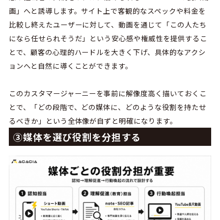
画」へと誘導します。サイト上で客観的なスペックや料金を
比較し終えたユーザーに対して、動画を通じて「この人たち
になら任せられそうだ」という安心感や権威性を提供するこ
とで、顧客の心理的ハードルを大きく下げ、具体的なアクシ
ョンへと自然に導くことができます。
このカスタマージャーニーを事前に解像度高く描いておくこ
とで、「どの段階で、どの媒体に、どのような役割を持たせ
るべきか」という全体像が自ずと明確になります。
③媒体を選び役割を分担する