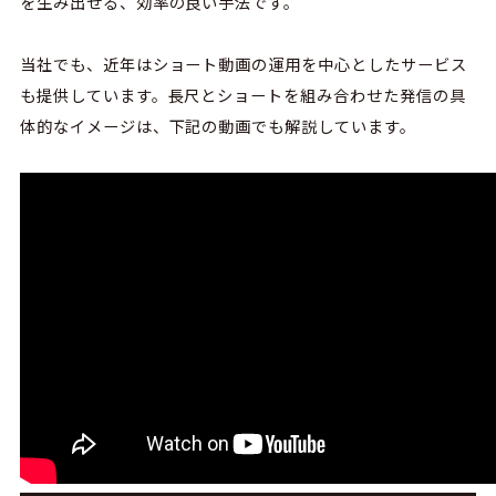
を生み出せる、効率の良い手法です。
当社でも、近年はショート動画の運用を中心としたサービス
も提供しています。長尺とショートを組み合わせた発信の具
体的なイメージは、下記の動画でも解説しています。