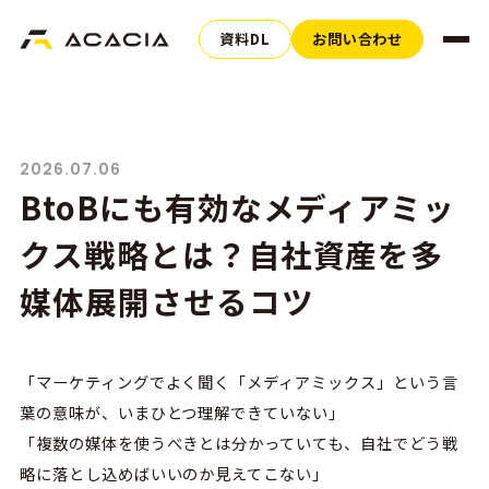
資料DL
お問い合わせ
2026.07.06
BtoBにも有効なメディアミッ
クス戦略とは？自社資産を多
媒体展開させるコツ
「マーケティングでよく聞く「メディアミックス」という言
葉の意味が、いまひとつ理解できていない」
「複数の媒体を使うべきとは分かっていても、自社でどう戦
略に落とし込めばいいのか見えてこない」