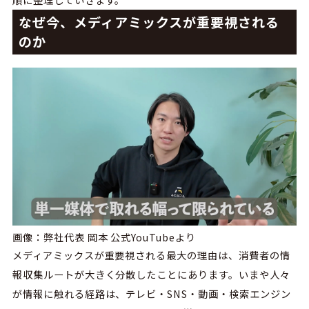
なぜ今、メディアミックスが重要視される
のか
画像：弊社代表 岡本 公式YouTubeより
メディアミックスが重要視される最大の理由は、消費者の情
報収集ルートが大きく分散したことにあります。いまや人々
が情報に触れる経路は、テレビ・SNS・動画・検索エンジン