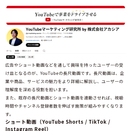
広告やショート動画などを通して興味を持ったユーザーの受
け皿となるのが、YouTubeの長尺動画です。長尺動画は、企
業や商品、サービスの魅力をより詳細に解説し、ユーザーの
理解度を深める役割を担います。
また、既存の長尺動画とショート動画を連動させれば、視聴
時間やチャンネル登録者数を伸ばす施策が組みやすくなりま
す。
ショート動画（YouTube Shorts / TikTok /
Instagram Reel）