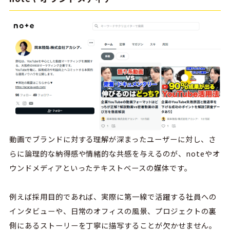
動画でブランドに対する理解が深まったユーザーに対し、さ
らに論理的な納得感や情緒的な共感を与えるのが、noteやオ
ウンドメディアといったテキストベースの媒体です。
例えば採用目的であれば、実際に第一線で活躍する社員への
インタビューや、日常のオフィスの風景、プロジェクトの裏
側にあるストーリーを丁寧に描写することが欠かせません。