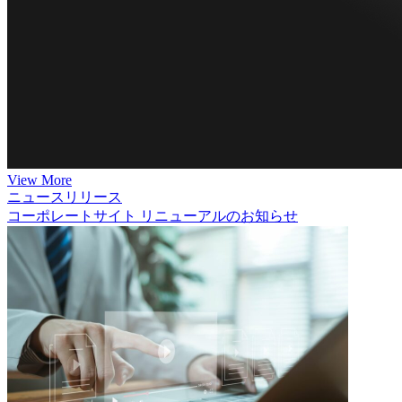
View More
ニュースリリース
コーポレートサイト リニューアルのお知らせ