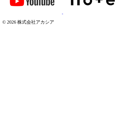
© 2026 株式会社アカシア