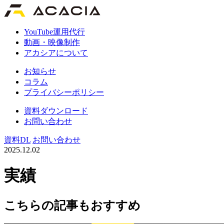
YouTube運用代行
動画・映像制作
アカシアについて
お知らせ
コラム
プライバシーポリシー
資料ダウンロード
お問い合わせ
資料DL
お問い合わせ
2025.12.02
実績
こちらの記事もおすすめ