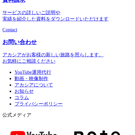
サービスの詳しいご説明や
実績を紹介した資料をダウンロードいただけます
Contact
お問い合わせ
アカシアがお客様の新しい旅路を照らします。
お気軽にご相談ください
YouTube運用代行
動画・映像制作
アカシアについて
お知らせ
コラム
プライバシーポリシー
公式メディア